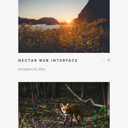
0
NECTAR WEB INTERFACE
novembre 16, 2016