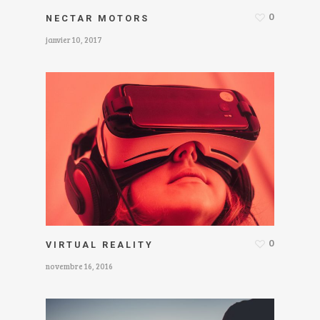
0
NECTAR MOTORS
janvier 10, 2017
0
VIRTUAL REALITY
novembre 16, 2016