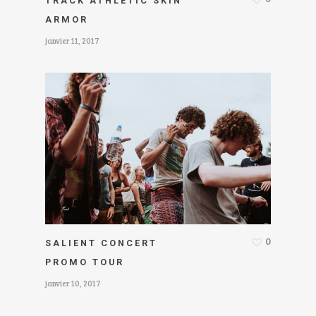
TRACK ATHLETIC SKIN
ARMOR
janvier 11, 2017
0
SALIENT CONCERT
PROMO TOUR
janvier 10, 2017